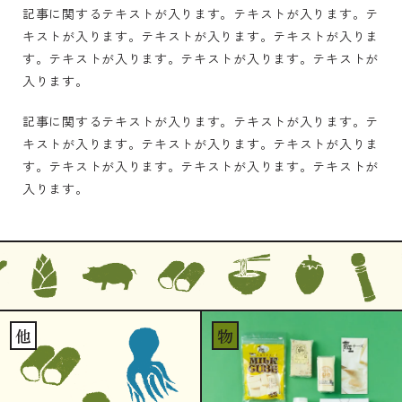
記事に関するテキストが入ります。テキストが入ります。テ
キストが入ります。テキストが入ります。テキストが入りま
す。テキストが入ります。テキストが入ります。テキストが
入ります。
記事に関するテキストが入ります。テキストが入ります。テ
キストが入ります。テキストが入ります。テキストが入りま
す。テキストが入ります。テキストが入ります。テキストが
入ります。
他
物
ップ