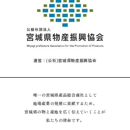
運営：(公社)宮城県物産振興協会
唯一の宮城県産品総合商社として
地場産業の発展に貢献するため、
宮城県の物と産地を広く伝えていくことが
私たちの使命です。