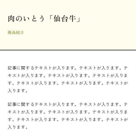
肉のいとう「仙台牛」
商品紹介
記事に関するテキストが入ります。テキストが入ります。テ
キストが入ります。テキストが入ります。テキストが入りま
す。テキストが入ります。テキストが入ります。テキストが
入ります。
記事に関するテキストが入ります。テキストが入ります。テ
キストが入ります。テキストが入ります。テキストが入りま
す。テキストが入ります。テキストが入ります。テキストが
入ります。